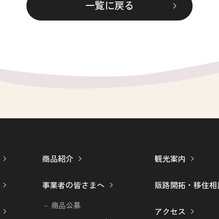
一覧に戻る
商品紹介
観光案内
事業者の皆さまへ
販路開拓・移住相
商品公募
アクセス