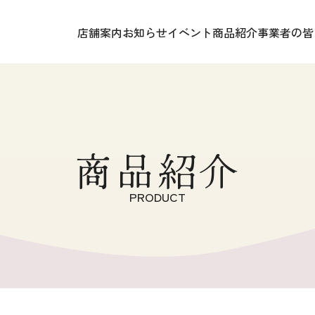
店舗案内
お知らせ
イベント
商品紹介
事業者の皆
商品紹介
PRODUCT