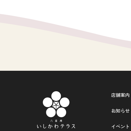
店舗案内
お知らせ
イベント