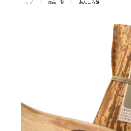
トップ
商品一覧
あんころ餅