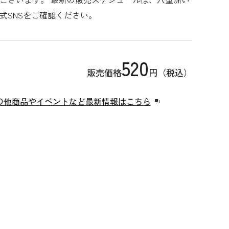
式SNSをご確認ください。
520
販売価格
円（税込）
の他商品やイベントなど最新情報はこちら