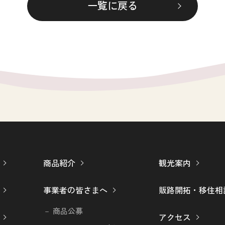
一覧に戻る
商品紹介
観光案内
事業者の皆さまへ
販路開拓・移住相
商品公募
アクセス