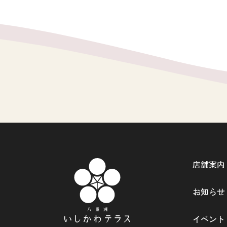
店舗案内
お知らせ
イベント