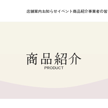
店舗案内
お知らせ
イベント
商品紹介
事業者の皆
商品紹介
PRODUCT