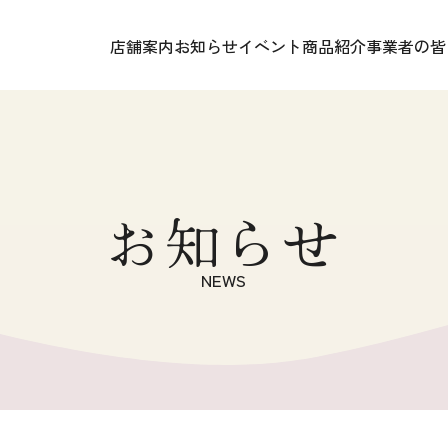
店舗案内
お知らせ
イベント
商品紹介
事業者の皆
お知らせ
NEWS