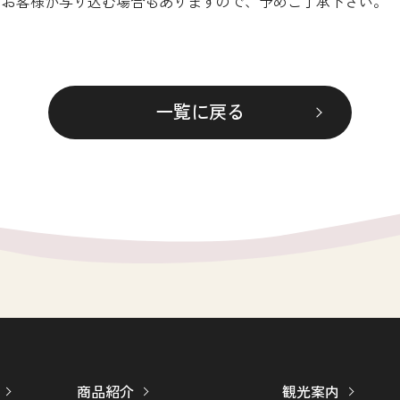
。お客様が写り込む場合もありますので、予めご了承下さい。
一覧に戻る
商品紹介
観光案内