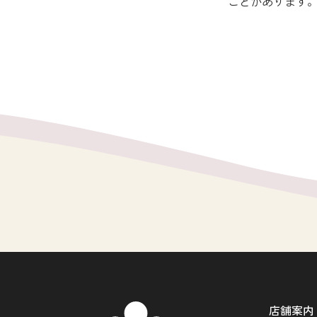
ことがあります
店舗案内