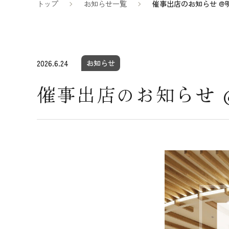
トップ
お知らせ一覧
催事出店のお知らせ @
2026.6.24
お知らせ
催事出店のお知らせ