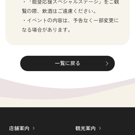
・「能登応援スペシャルステージ」をご観
覧の際、飲酒はご遠慮ください。
・イベントの内容は、予告なく一部変更に
なる場合があります。
一覧に戻る
店舗案内
観光案内