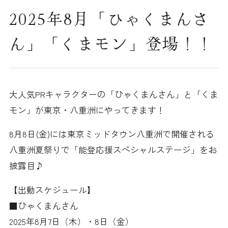
2025年8月「ひゃくまんさ
ん」「くまモン」登場！！
大人気PRキャラクターの「ひゃくまんさん」と「くま
モン」が東京・八重洲にやってきます！
8月8日(金)には東京ミッドタウン八重洲で開催される
八重洲夏祭りで「能登応援スペシャルステージ」をお
披露目♪
【出動スケジュール】
■ひゃくまんさん
2025年8月7日（木）・8日（金）