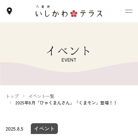
イベント
EVENT
トップ
イベント一覧
2025年8月「ひゃくまんさん」「くまモン」登場！！
2025.8.5
イベント