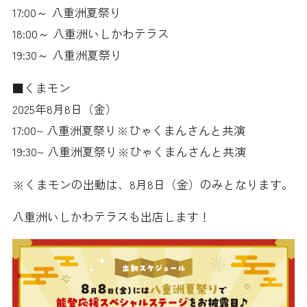
17:00～ 八重洲夏祭り
18:00～ 八重洲いしかわテラス
19:30～ 八重洲夏祭り
■くまモン
2025年8月8日（金）
17:00~ 八重洲夏祭り※ひゃくまんさんと共演
19:30~ 八重洲夏祭り※ひゃくまんさんと共演
※くまモンの出動は、8月8日（金）のみとなります。
八重洲いしかわテラスも出店します！