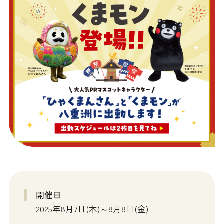
開催日
2025年8月7日(木)～8月8日(金)