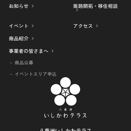
お知らせ
販路開拓・移住相談
イベント
アクセス
商品紹介
事業者の皆さまへ
商品公募
イベントエリア申込
八重洲いしかわテラス