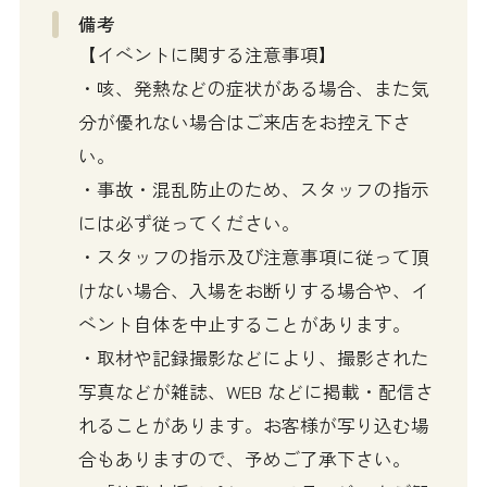
備考
【イベントに関する注意事項】
・咳、発熱などの症状がある場合、また気
分が優れない場合はご来店をお控え下さ
い。
・事故・混乱防止のため、スタッフの指示
には必ず従ってください。
・スタッフの指示及び注意事項に従って頂
けない場合、入場をお断りする場合や、イ
ベント自体を中止することがあります。
・取材や記録撮影などにより、撮影された
写真などが雑誌、WEB などに掲載・配信さ
れることがあります。お客様が写り込む場
合もありますので、予めご了承下さい。